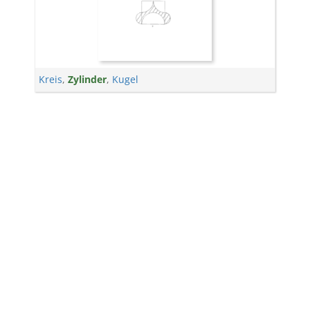
Kreis
,
Zylinder
,
Kugel