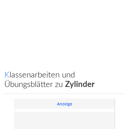
Klassenarbeiten und
Übungsblätter zu
Zylinder
Anzeige