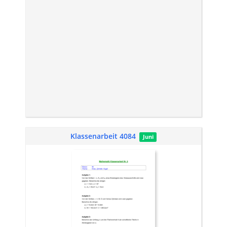
Klassenarbeit 4084
Juni