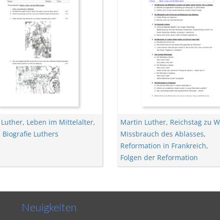
 Luther
,
Leben im Mittelalter
,
Martin Luther
,
Reichstag zu 
,
Biografie Luthers
Missbrauch des Ablasses
,
Reformation in Frankreich
,
Folgen der Reformation
Neuigkeiten