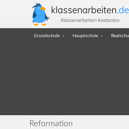
klassenarbeiten
.de
Klassenarbeiten kostenlos
Grundschule
Hauptschule
Realschu
Reformation