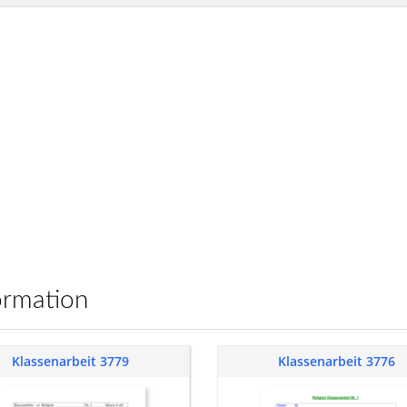
ormation
Klassenarbeit 3779
Klassenarbeit 3776