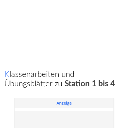
Klassenarbeiten und
Übungsblätter zu
Station 1 bis 4
Anzeige