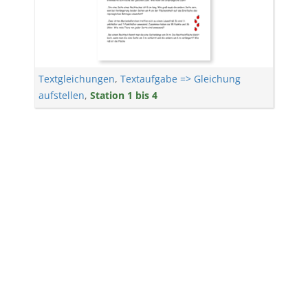
Textgleichungen
,
Textaufgabe => Gleichung
aufstellen
,
Station 1 bis 4