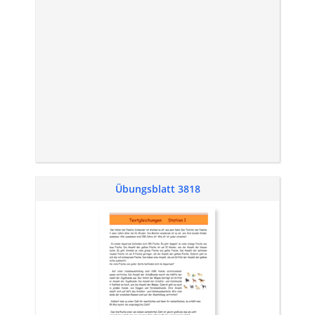
Übungsblatt 3818