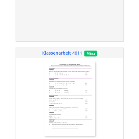
Klassenarbeit 4011
März