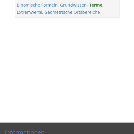
Binomische Formeln
,
Grundwissen
,
Terme
,
Extremwerte
,
Geometrische Ortsbereiche
Informationen