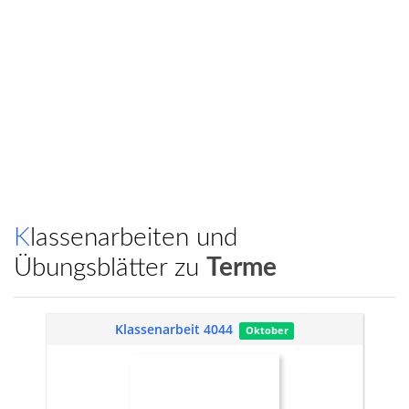
Klassenarbeiten und
Übungsblätter zu
Terme
Klassenarbeit 4044
Oktober