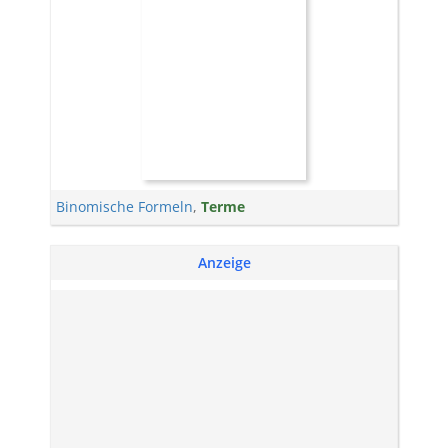
Binomische Formeln
,
Terme
Anzeige