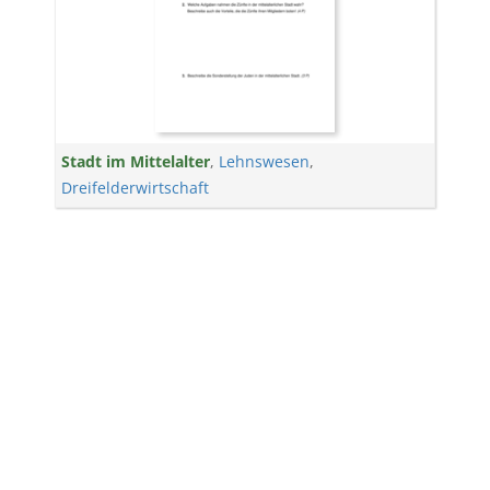
Stadt im Mittelalter
,
Lehnswesen
,
Dreifelderwirtschaft