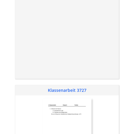
Klassenarbeit 3727