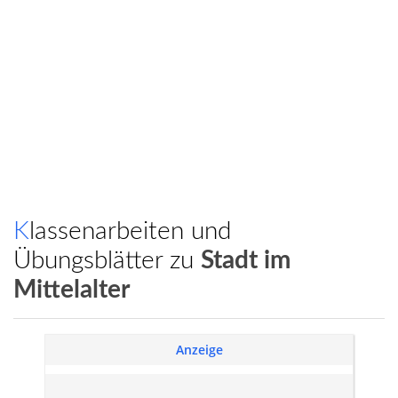
Klassenarbeiten und
Übungsblätter zu
Stadt im
Mittelalter
Anzeige