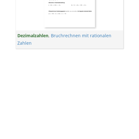
Dezimalzahlen
,
Bruchrechnen mit rationalen
Zahlen