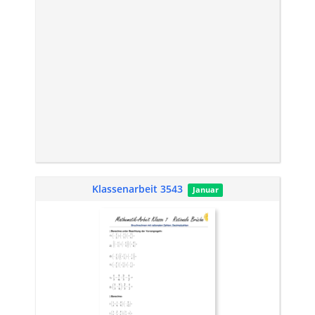
Klassenarbeit 3543
Januar