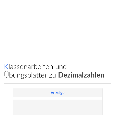
Klassenarbeiten und
Übungsblätter zu
Dezimalzahlen
Anzeige