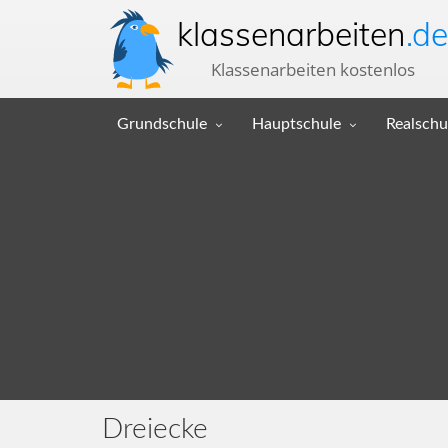
klassenarbeiten
.de
Klassenarbeiten kostenlos
Grundschule
Hauptschule
Realschu
Dreiecke