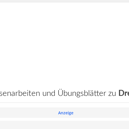
assenarbeiten und Übungsblätter zu
Dr
Anzeige