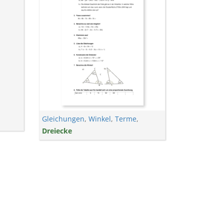
Gleichungen
,
Winkel
,
Terme
,
Dreiecke