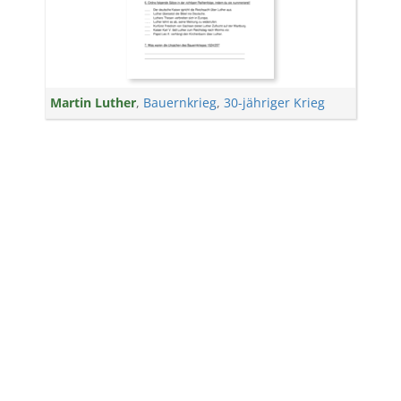
Martin Luther
,
Bauernkrieg
,
30-jähriger Krieg