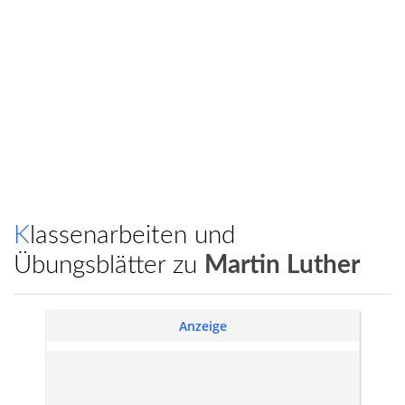
Klassenarbeiten und
Übungsblätter zu
Martin Luther
Anzeige