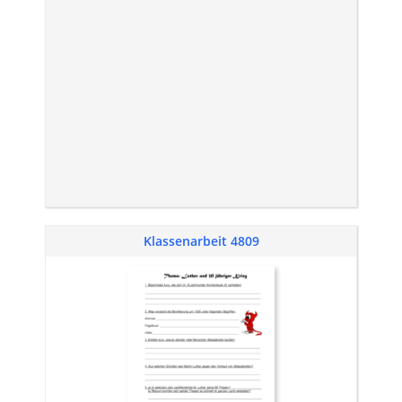
Klassenarbeit 4809