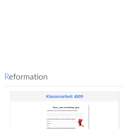
Reformation
Klassenarbeit 4809