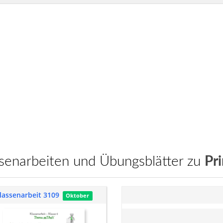
assenarbeiten und Übungsblätter zu
Pr
lassenarbeit 3109
Oktober