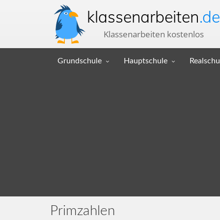
klassenarbeiten
.de
Klassenarbeiten kostenlos
Grundschule
Hauptschule
Realschu
Primzahlen