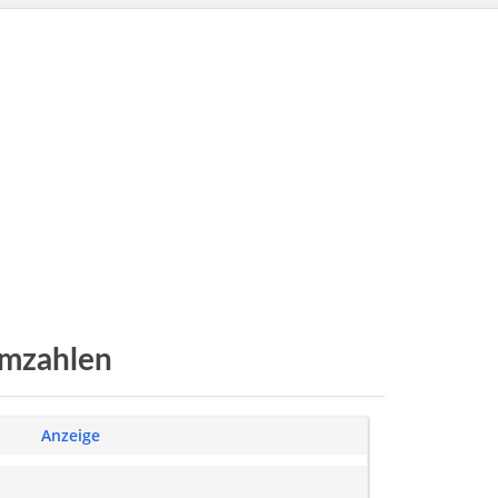
imzahlen
Anzeige