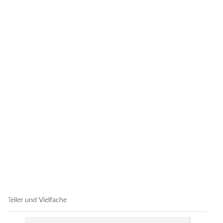
Teiler und Vielfache