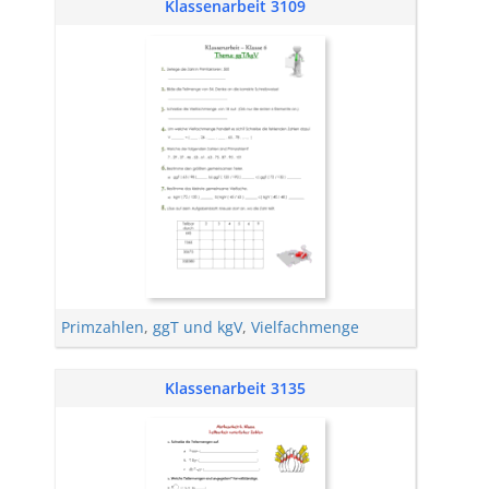
Klassenarbeit 3109
Primzahlen
,
ggT und kgV
,
Vielfachmenge
Klassenarbeit 3135