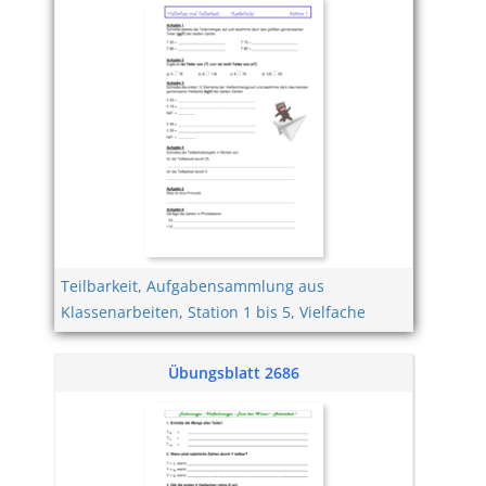
Teilbarkeit
,
Aufgabensammlung aus
Klassenarbeiten
,
Station 1 bis 5
,
Vielfache
Übungsblatt 2686