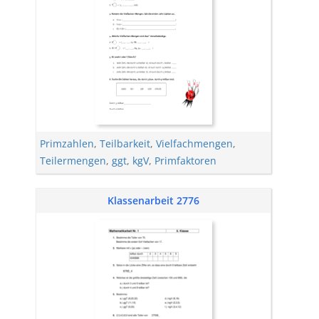
Primzahlen
,
Teilbarkeit
,
Vielfachmengen
,
Teilermengen
,
ggt
,
kgV
,
Primfaktoren
Klassenarbeit 2776