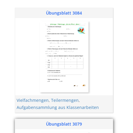
Übungsblatt 3084
Vielfachmengen
,
Teilermengen
,
Aufgabensammlung aus Klassenarbeiten
Übungsblatt 3079