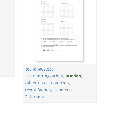
Rechengesetze
,
Orientierungsarbeit
,
Runden
,
Zahlenrätsel
,
Potenzen
,
Textaufgaben
,
Geometrie
,
Gitternetz