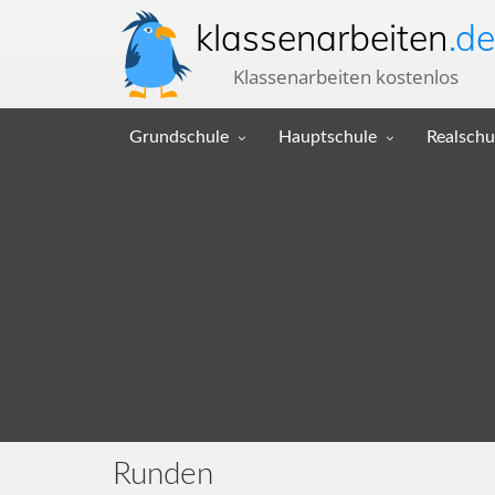
klassenarbeiten
.de
Klassenarbeiten kostenlos
Grundschule
Hauptschule
Realschu
Runden