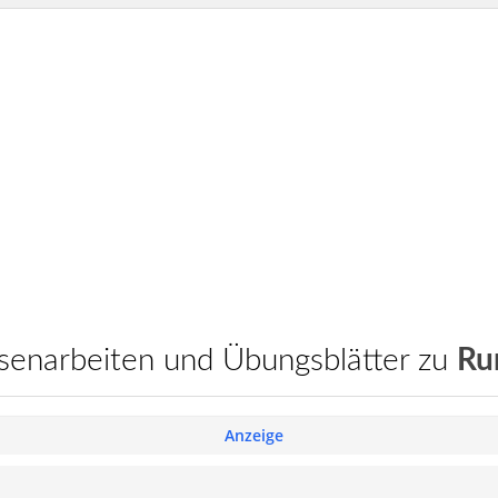
assenarbeiten und Übungsblätter zu
Ru
Anzeige