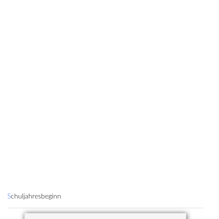
Schuljahresbeginn