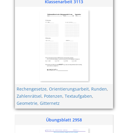
Klassenarbeit 3113
Rechengesetze
,
Orientierungsarbeit
,
Runden
,
Zahlenrätsel
,
Potenzen
,
Textaufgaben
,
Geometrie
,
Gitternetz
Übungsblatt 2958