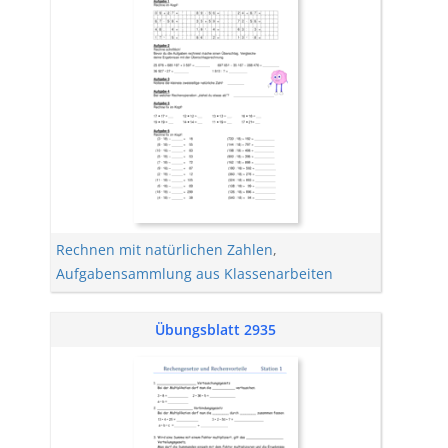
Rechnen mit natürlichen Zahlen
,
Aufgabensammlung aus Klassenarbeiten
Übungsblatt 2935