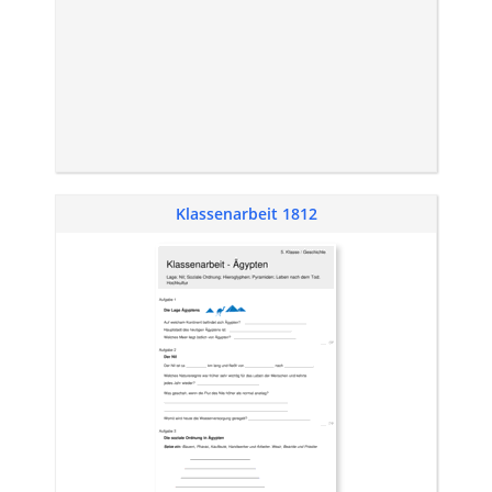
Klassenarbeit 1812