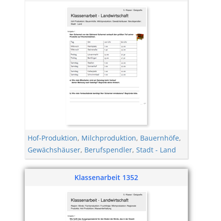
Hof-Produktion
,
Milchproduktion
,
Bauernhöfe
,
Gewächshäuser
,
Berufspendler
,
Stadt - Land
Klassenarbeit 1352