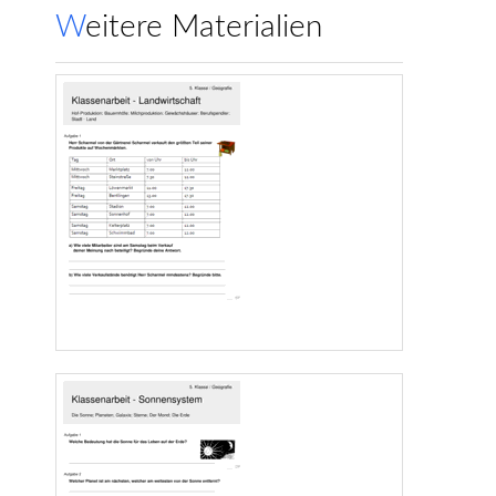
Weitere Materialien