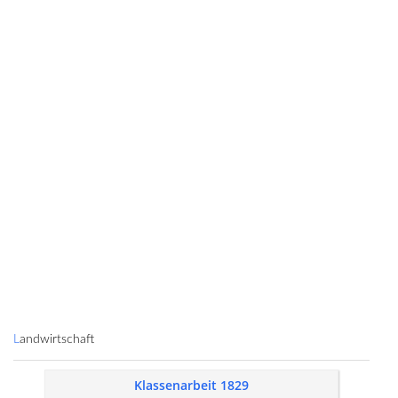
Landwirtschaft
Klassenarbeit 1829