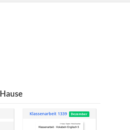
 Hause
Klassenarbeit 1339
Dezember