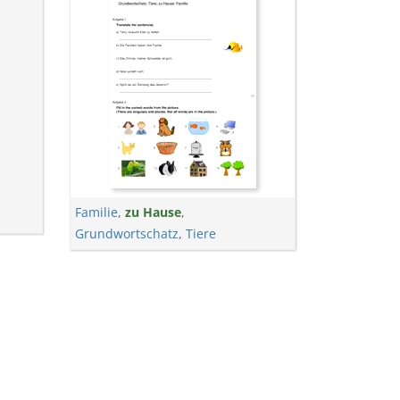
Familie
,
zu Hause
,
Grundwortschatz
,
Tiere