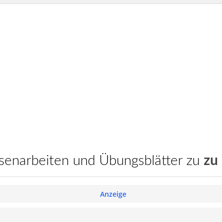
assenarbeiten und Übungsblätter zu
zu
Anzeige