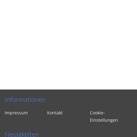
Informationen
Impressum
Kontakt
Cookie-
Einstellungen
Neuigkeiten