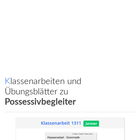
Klassenarbeiten und
Übungsblätter zu
Possessivbegleiter
Klassenarbeit 1311
Januar