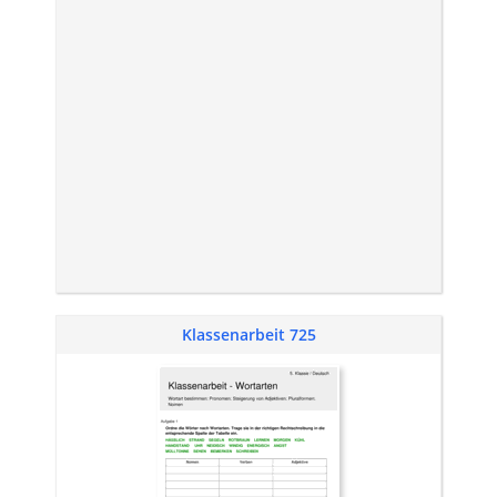
Klassenarbeit 725