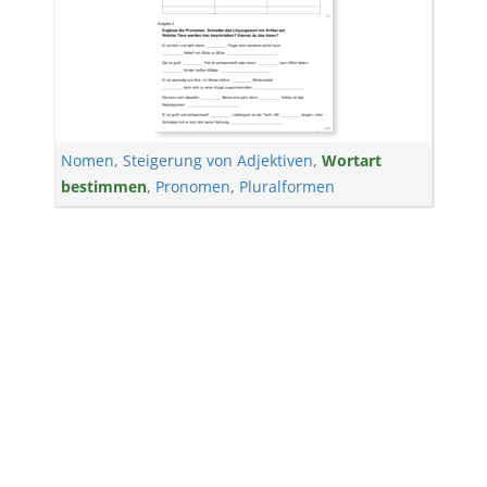
Nomen
,
Steigerung von Adjektiven
,
Wortart
bestimmen
,
Pronomen
,
Pluralformen