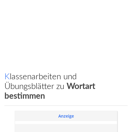
Klassenarbeiten und
Übungsblätter zu
Wortart
bestimmen
Anzeige