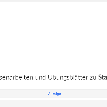
assenarbeiten und Übungsblätter zu
Sta
Anzeige