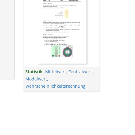
Statistik
,
Mittelwert
,
Zentralwert
,
Modalwert
,
Wahrscheinlichkeitsrechnung