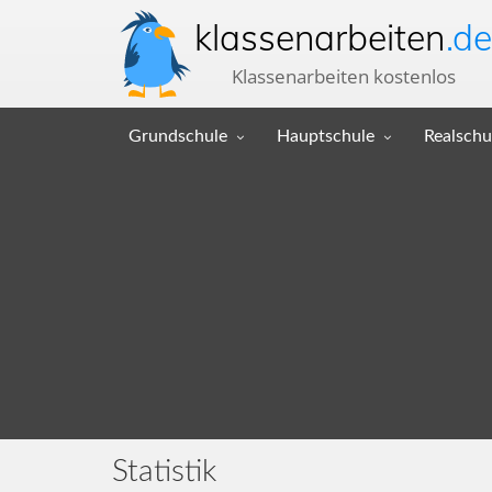
klassenarbeiten
.de
Klassenarbeiten kostenlos
Grundschule
Hauptschule
Realschu
Statistik