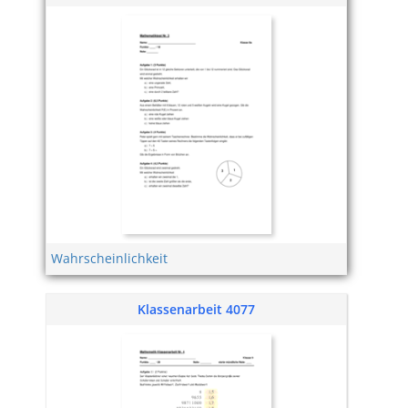
Wahrscheinlichkeit
Klassenarbeit 4077