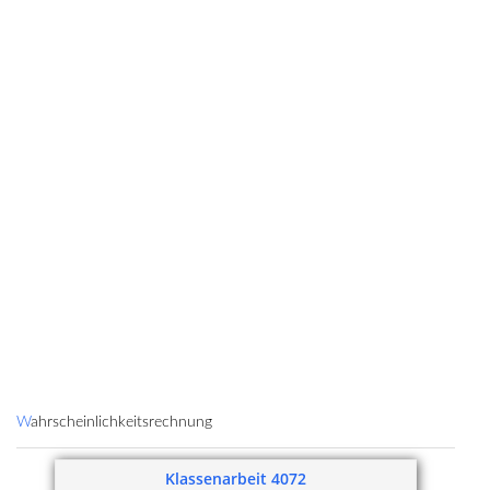
Wahrscheinlichkeitsrechnung
Klassenarbeit 4072