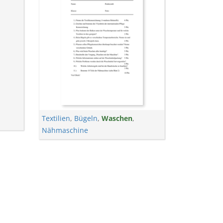
Textilien
,
Bügeln
,
Waschen
,
Nähmaschine