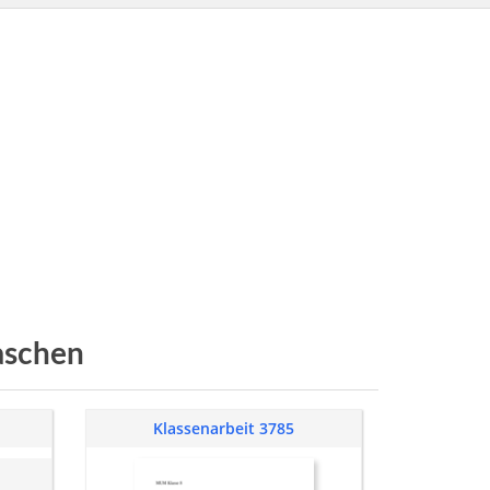
schen
Klassenarbeit 3785