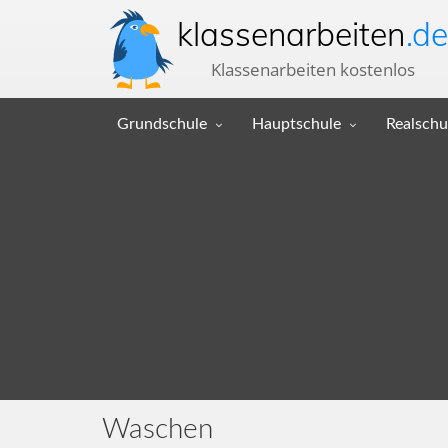
klassenarbeiten
.de
Klassenarbeiten kostenlos
Grundschule
Hauptschule
Realschu
Waschen