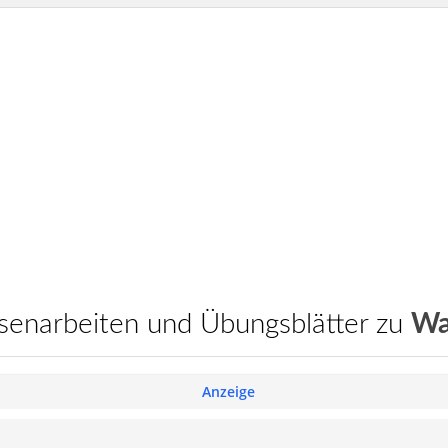
assenarbeiten und Übungsblätter zu
Wa
Anzeige