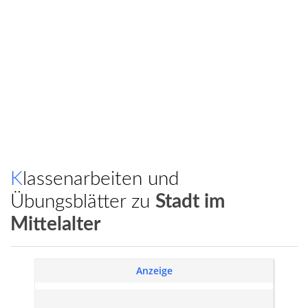
Klassenarbeiten und
Übungsblätter zu
Stadt im
Mittelalter
Anzeige