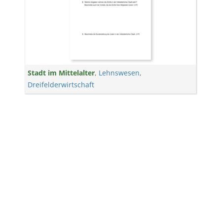
Stadt im Mittelalter
,
Lehnswesen
,
Dreifelderwirtschaft