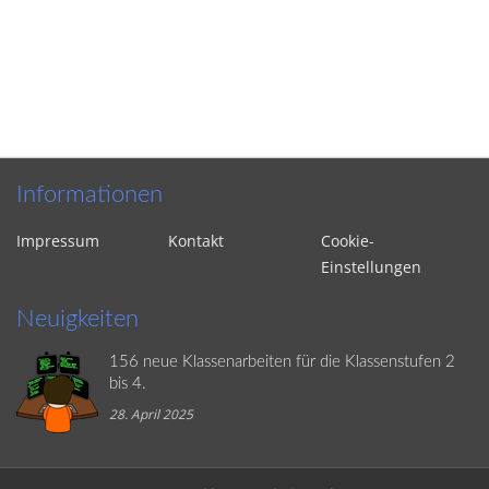
Informationen
Impressum
Kontakt
Cookie-
Einstellungen
Neuigkeiten
156 neue Klassenarbeiten für die Klassenstufen 2
bis 4.
28. April 2025