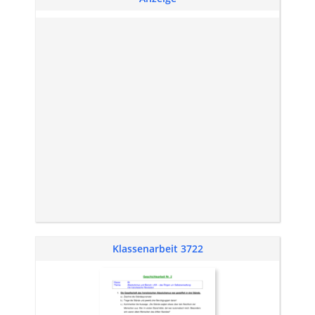
Klassenarbeit 3722