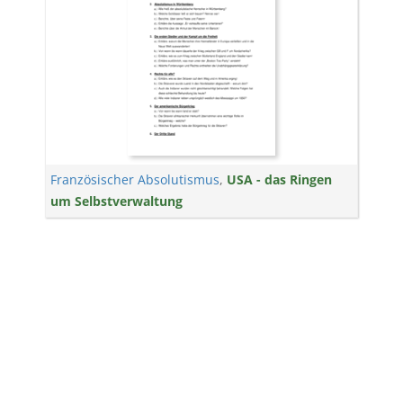
Französischer Absolutismus
,
USA - das Ringen
um Selbstverwaltung