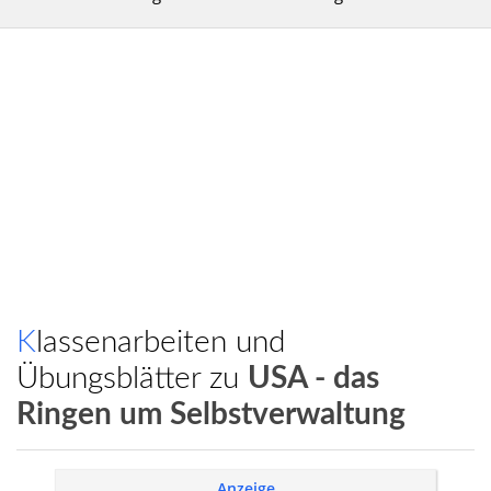
Klassenarbeiten und
Übungsblätter zu
USA - das
Ringen um Selbstverwaltung
Anzeige