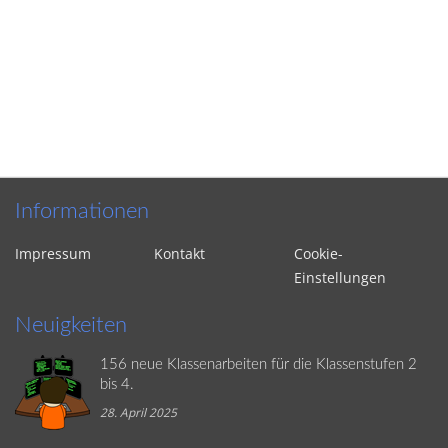
Informationen
Impressum
Kontakt
Cookie-
Einstellungen
Neuigkeiten
156 neue Klassenarbeiten für die Klassenstufen 2
bis 4.
28. April 2025