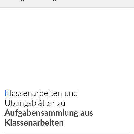
Klassenarbeiten und
Übungsblätter zu
Aufgabensammlung aus
Klassenarbeiten