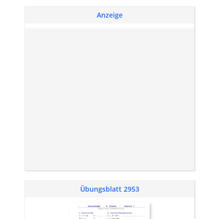
Anzeige
Übungsblatt 2953