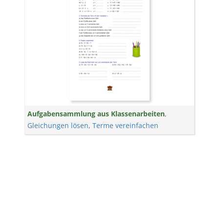
Aufgabensammlung aus Klassenarbeiten
,
Gleichungen lösen
,
Terme vereinfachen