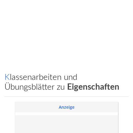
Klassenarbeiten und
Übungsblätter zu
Eigenschaften
Anzeige