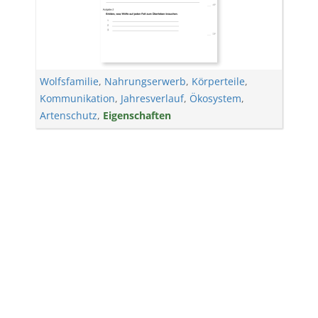
Wolfsfamilie
,
Nahrungserwerb
,
Körperteile
,
Kommunikation
,
Jahresverlauf
,
Ökosystem
,
Artenschutz
,
Eigenschaften