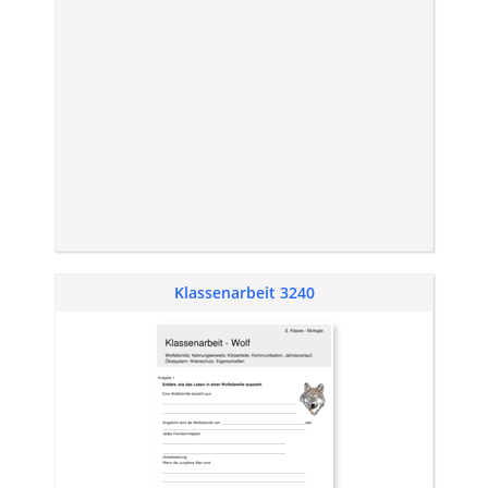
Klassenarbeit 3240