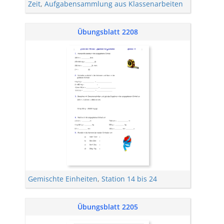
Zeit
,
Aufgabensammlung aus Klassenarbeiten
Übungsblatt 2208
Gemischte Einheiten
,
Station 14 bis 24
Übungsblatt 2205