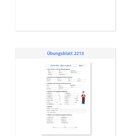
Übungsblatt 2213