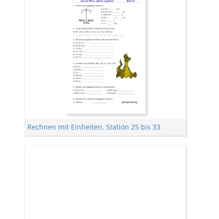
Rechnen mit Einheiten
,
Station 25 bis 33