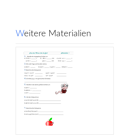
Weitere Materialien