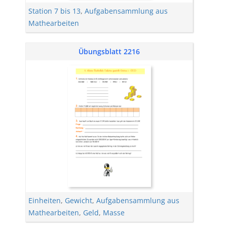
Station 7 bis 13
,
Aufgabensammlung aus
Mathearbeiten
Übungsblatt 2216
Einheiten
,
Gewicht
,
Aufgabensammlung aus
Mathearbeiten
,
Geld
,
Masse