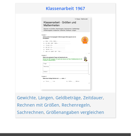
Klassenarbeit 1967
Gewichte
,
Längen
,
Geldbeträge
,
Zeitdauer
,
Rechnen mit Größen
,
Rechenregeln
,
Sachrechnen
,
Größenangaben vergleichen