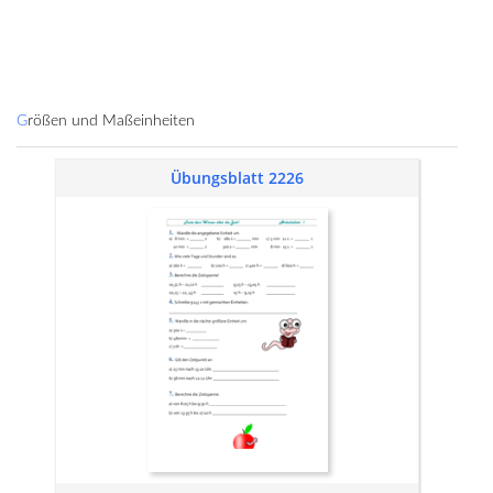
Größen und Maßeinheiten
Übungsblatt 2226