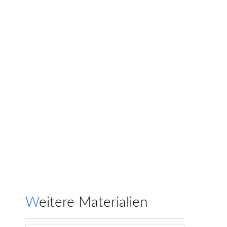
Weitere Materialien