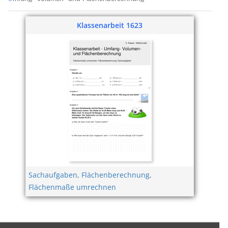
Klassenarbeit 1623
Sachaufgaben
,
Flächenberechnung
,
Flächenmaße umrechnen