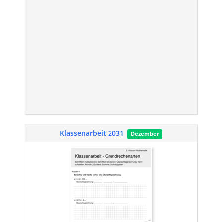
Klassenarbeit 2031
Dezember