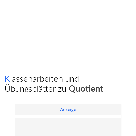
Klassenarbeiten und
Übungsblätter zu
Quotient
Anzeige