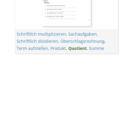
Schriftlich multiplizieren
,
Sachaufgaben
,
Schriftlich dividieren
,
Überschlagsrechnung
,
Term aufstellen
,
Produkt
,
Quotient
,
Summe