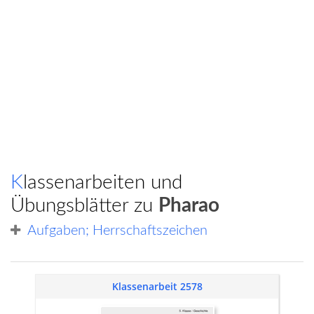
Klassenarbeiten und
Übungsblätter zu
Pharao
Aufgaben; Herrschaftszeichen
Klassenarbeit 2578