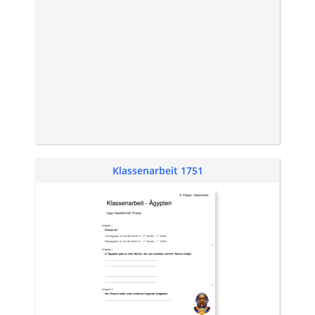
Klassenarbeit 1751