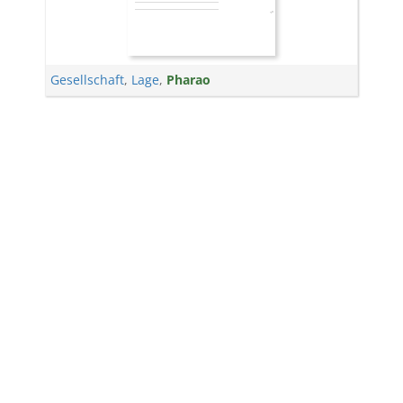
Gesellschaft
,
Lage
,
Pharao