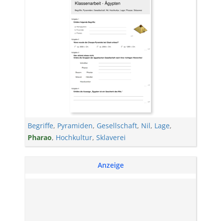
Begriffe
,
Pyramiden
,
Gesellschaft
,
Nil
,
Lage
,
Pharao
,
Hochkultur
,
Sklaverei
Anzeige