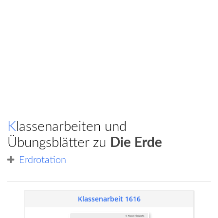
Klassenarbeiten und
Übungsblätter zu
Die Erde
Erdrotation
Klassenarbeit 1616