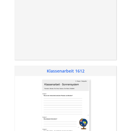
Klassenarbeit 1612