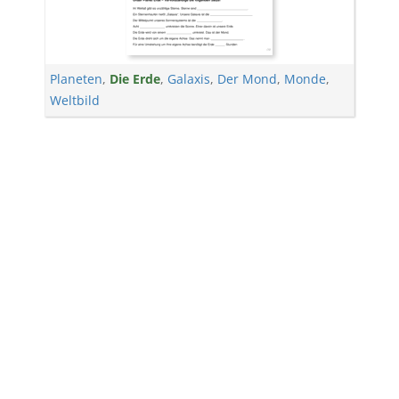
Planeten
,
Die Erde
,
Galaxis
,
Der Mond
,
Monde
,
Weltbild