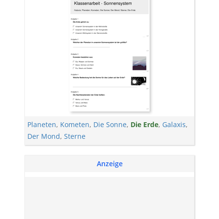
Planeten
,
Kometen
,
Die Sonne
,
Die Erde
,
Galaxis
,
Der Mond
,
Sterne
Anzeige