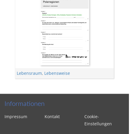
Lebensraum
,
Lebensweise
Informationen
Impressum
Kontakt
Cookie-
Einstellungen