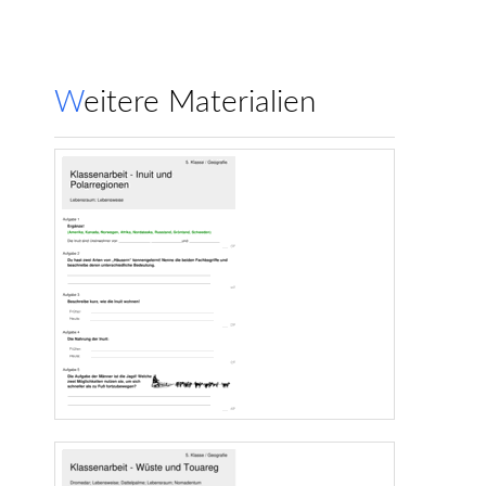
Weitere Materialien