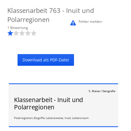
Klassenarbeit
763
- Inuit und
Polarregionen
Fehler melden
1
Bewertung
Download als PDF-Datei
5. Klasse / Geografie
Klassenarbeit - Inuit und
Polarregionen
Polarregionen; Begriffe; Lebensweise; Inuit; Lebensraum