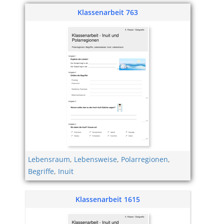
Klassenarbeit 763
Lebensraum
,
Lebensweise
,
Polarregionen
,
Begriffe
,
Inuit
Klassenarbeit 1615