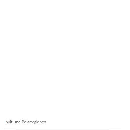
Inuit und Polarregionen