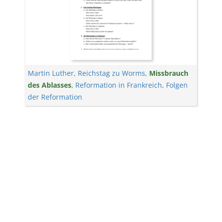
Martin Luther
,
Reichstag zu Worms
,
Missbrauch
des Ablasses
,
Reformation in Frankreich
,
Folgen
der Reformation