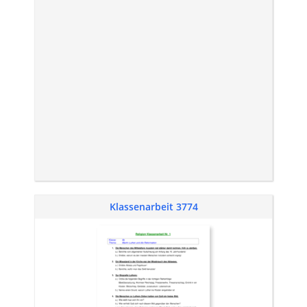
Klassenarbeit 3774