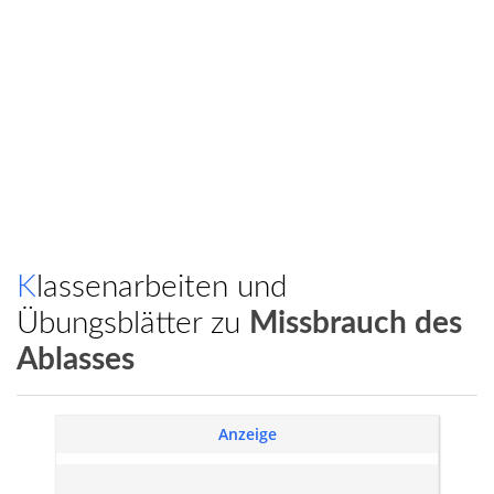
Klassenarbeiten und
Übungsblätter zu
Missbrauch des
Ablasses
Anzeige