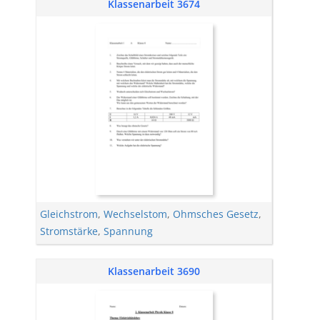
Klassenarbeit 3674
Gleichstrom
,
Wechselstom
,
Ohmsches Gesetz
,
Stromstärke
,
Spannung
Klassenarbeit 3690