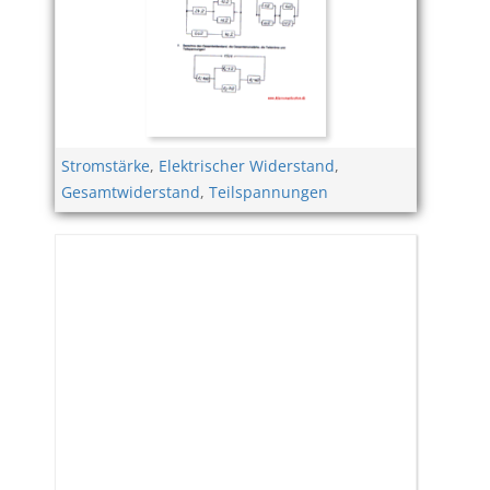
Stromstärke
,
Elektrischer Widerstand
,
Gesamtwiderstand
,
Teilspannungen