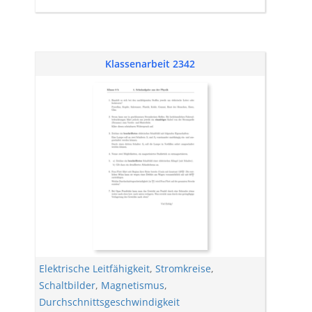
Klassenarbeit 2342
Elektrische Leitfähigkeit
,
Stromkreise
,
Schaltbilder
,
Magnetismus
,
Durchschnittsgeschwindigkeit