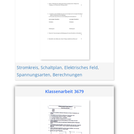
Stromkreis
,
Schaltplan
,
Elektrisches Feld
,
Spannungsarten
,
Berechnungen
Klassenarbeit 3679