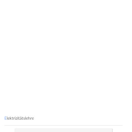
Elektrizitätslehre