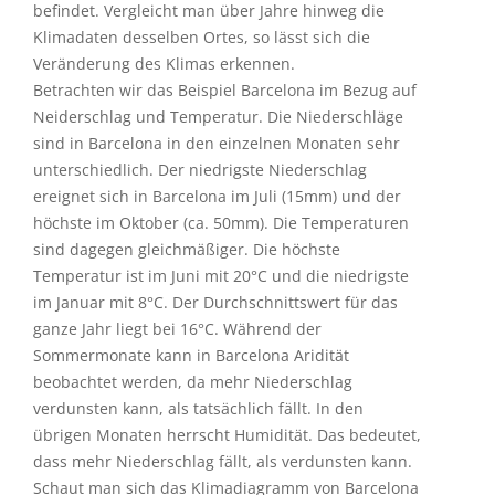
befindet. Vergleicht man über Jahre hinweg die
Klimadaten desselben Ortes, so lässt sich die
Veränderung des Klimas erkennen.
Betrachten wir das Beispiel Barcelona im Bezug auf
Neiderschlag und Temperatur. Die Niederschläge
sind in Barcelona in den einzelnen Monaten sehr
unterschiedlich. Der niedrigste Niederschlag
ereignet sich in Barcelona im Juli (15mm) und der
höchste im Oktober (ca. 50mm). Die Temperaturen
sind dagegen gleichmäßiger. Die höchste
Temperatur ist im Juni mit 20°C und die niedrigste
im Januar mit 8°C. Der Durchschnittswert für das
ganze Jahr liegt bei 16°C. Während der
Sommermonate kann in Barcelona Aridität
beobachtet werden, da mehr Niederschlag
verdunsten kann, als tatsächlich fällt. In den
übrigen Monaten herrscht Humidität. Das bedeutet,
dass mehr Niederschlag fällt, als verdunsten kann.
Schaut man sich das Klimadiagramm von Barcelona