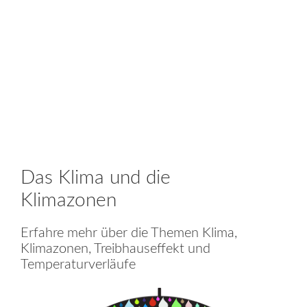
Das Klima und die
Klimazonen
Erfahre mehr über die Themen Klima,
Klimazonen, Treibhauseffekt und
Temperaturverläufe