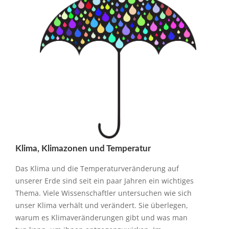
Klima, Klimazonen und Temperatur
Das Klima und die Temperaturveränderung auf
unserer Erde sind seit ein paar Jahren ein wichtiges
Thema. Viele Wissenschaftler untersuchen wie sich
unser Klima verhält und verändert. Sie überlegen,
warum es Klimaveränderungen gibt und was man