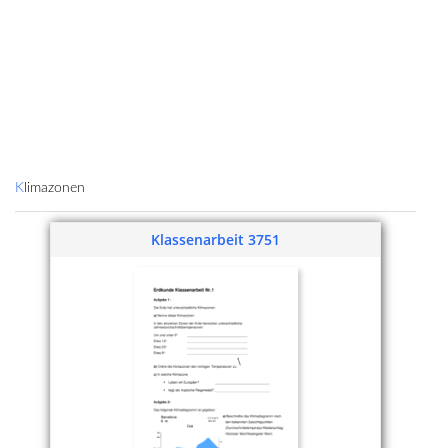
Klimazonen
Klassenarbeit 3751