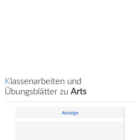
Klassenarbeiten und
Übungsblätter zu
Arts
Anzeige