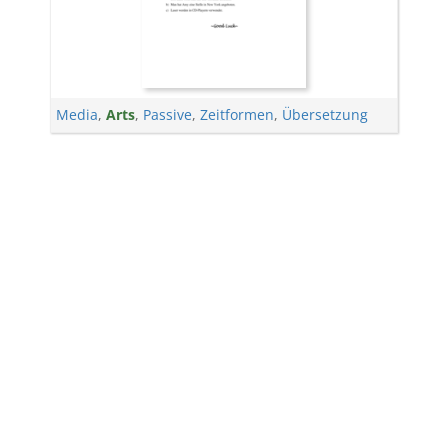
Media
,
Arts
,
Passive
,
Zeitformen
,
Übersetzung