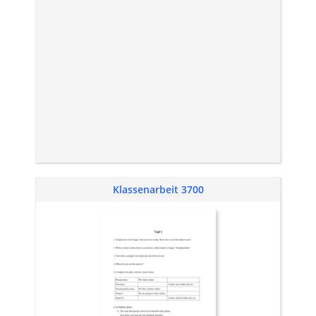
Klassenarbeit 3700