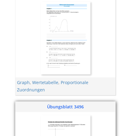
Graph
,
Wertetabelle
,
Proportionale
Zuordnungen
Übungsblatt 3496