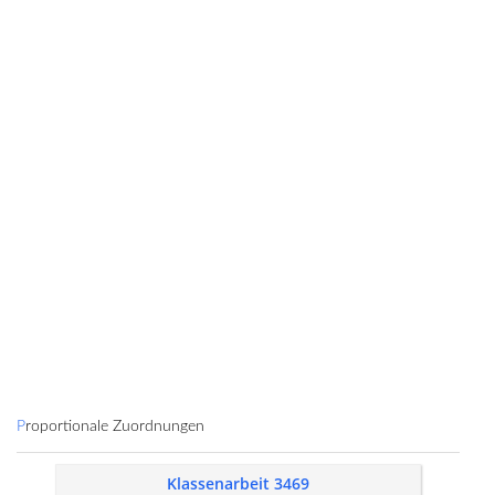
Proportionale Zuordnungen
Klassenarbeit 3469