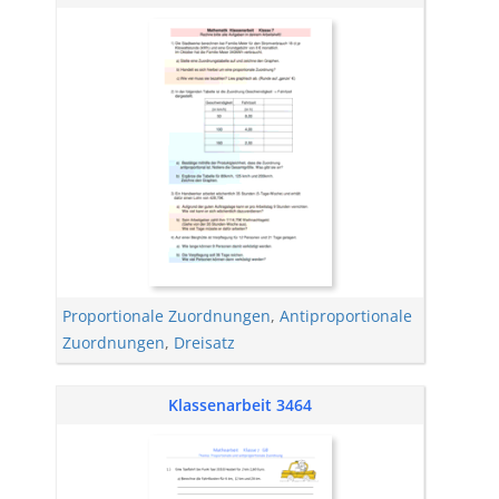
Proportionale Zuordnungen
,
Antiproportionale
Zuordnungen
,
Dreisatz
Klassenarbeit 3464