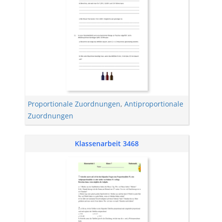
Proportionale Zuordnungen
,
Antiproportionale
Zuordnungen
Klassenarbeit 3468