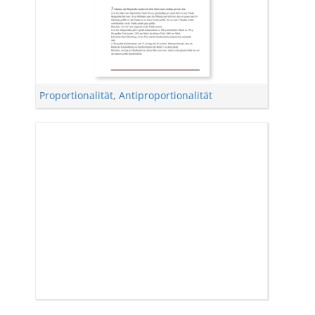
Proportionalität
,
Antiproportionalität