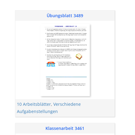
Übungsblatt 3489
10 Arbeitsblätter
,
Verschiedene
Aufgabenstellungen
Klassenarbeit 3461