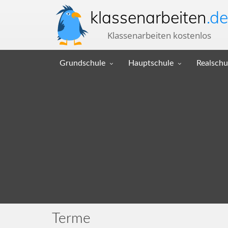
klassenarbeiten
.de
Klassenarbeiten kostenlos
Grundschule
Hauptschule
Realschu
Terme