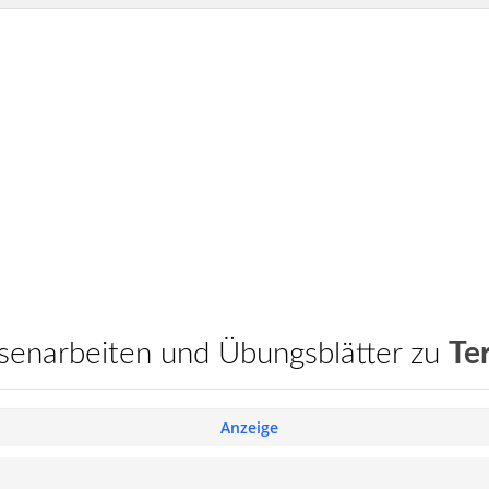
assenarbeiten und Übungsblätter zu
Te
Anzeige