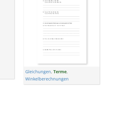
Gleichungen
,
Terme
,
Winkelberechnungen