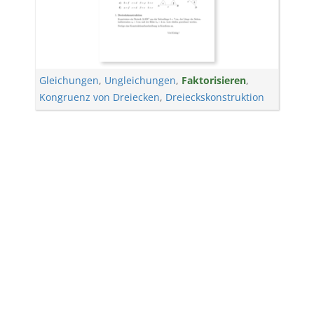
Gleichungen
,
Ungleichungen
,
Faktorisieren
,
Kongruenz von Dreiecken
,
Dreieckskonstruktion