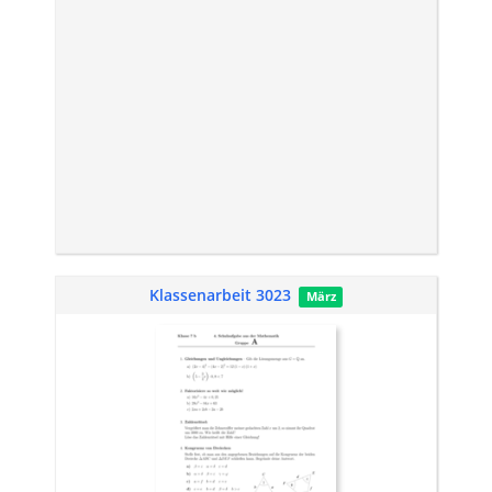
Klassenarbeit 3023
März