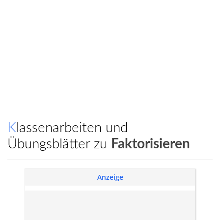
Klassenarbeiten und
Übungsblätter zu
Faktorisieren
Anzeige