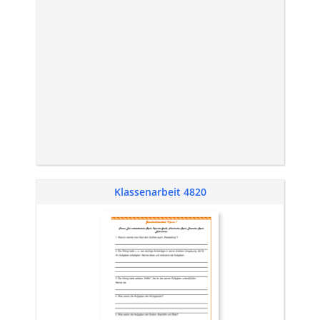
Klassenarbeit 4820