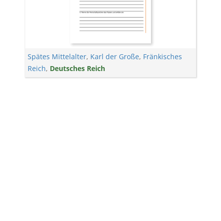
Spätes Mittelalter
,
Karl der Große
,
Fränkisches
Reich
,
Deutsches Reich