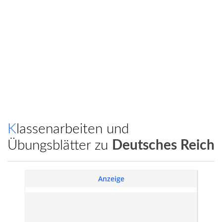
Klassenarbeiten und
Übungsblätter zu
Deutsches Reich
Anzeige