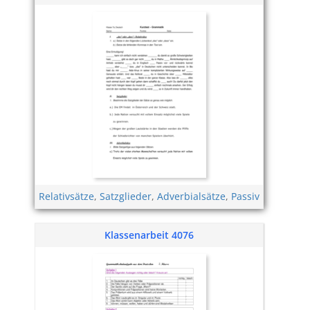
Relativsätze
,
Satzglieder
,
Adverbialsätze
,
Passiv
Klassenarbeit 4076