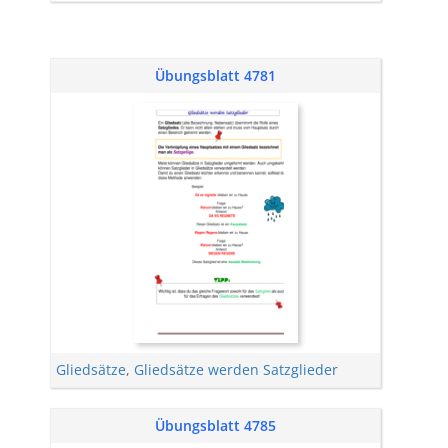
Übungsblatt 4781
Gliedsätze
,
Gliedsätze werden Satzglieder
Übungsblatt 4785