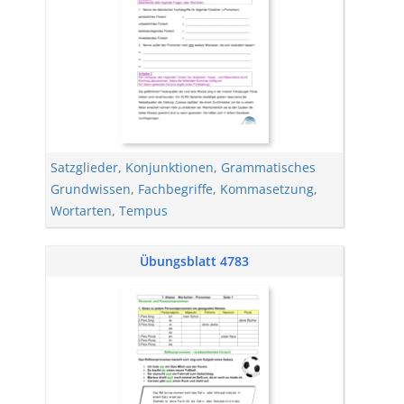
Satzglieder
,
Konjunktionen
,
Grammatisches
Grundwissen
,
Fachbegriffe
,
Kommasetzung
,
Wortarten
,
Tempus
Übungsblatt 4783