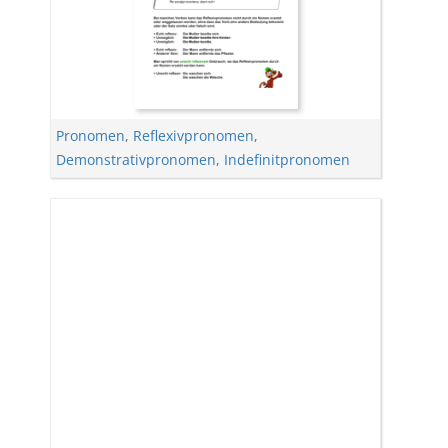
Pronomen
,
Reflexivpronomen
,
Demonstrativpronomen
,
Indefinitpronomen