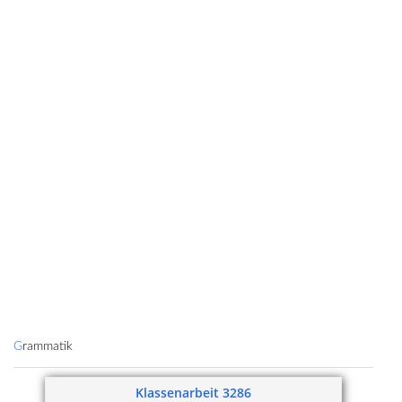
Grammatik
Klassenarbeit 3286