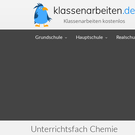
klassenarbeiten
.de
Klassenarbeiten kostenlos
Grundschule
Hauptschule
Realschu
Unterrichtsfach Chemie