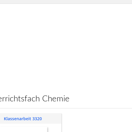
terrichtsfach Chemie
Klassenarbeit 3320