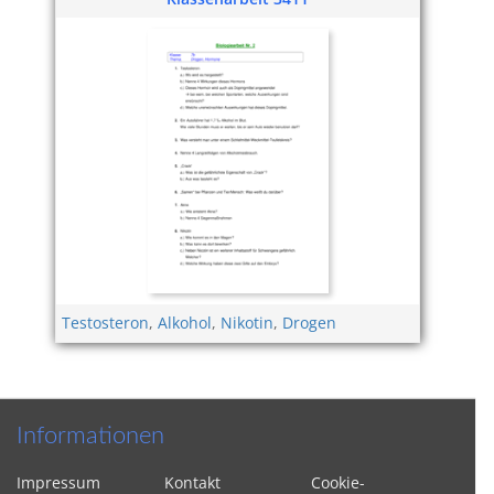
Testosteron
,
Alkohol
,
Nikotin
,
Drogen
Informationen
Impressum
Kontakt
Cookie-