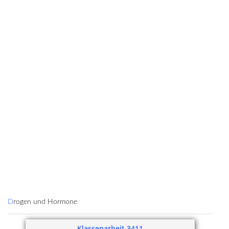
Drogen und Hormone
Klassenarbeit 3411