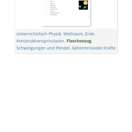
Unterrichtsfach Physik
,
Weltraum
,
Erde
,
Konstruktionsprinzipien
,
Flaschenzug
,
Schwingungen und Pendel
,
Geheimnisvolle Kräfte