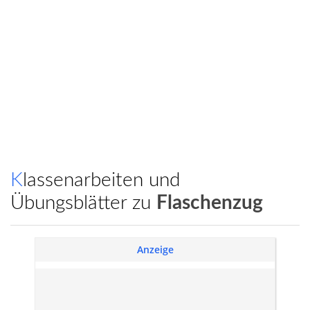
Klassenarbeiten und
Übungsblätter zu
Flaschenzug
Anzeige