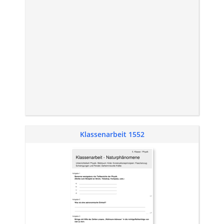
Klassenarbeit 1552