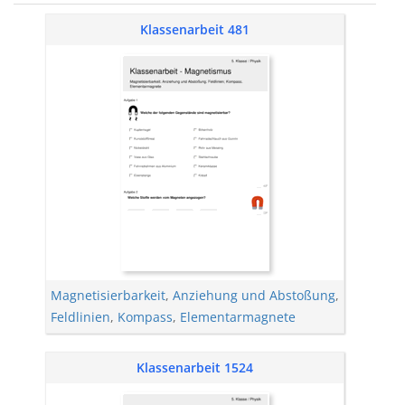
Klassenarbeit 481
Magnetisierbarkeit
,
Anziehung und Abstoßung
,
Feldlinien
,
Kompass
,
Elementarmagnete
Klassenarbeit 1524