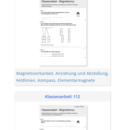
Magnetisierbarkeit
,
Anziehung und Abstoßung
,
Feldlinien
,
Kompass
,
Elementarmagnete
Klassenarbeit 112