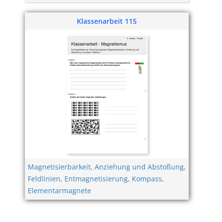
Klassenarbeit 115
Magnetisierbarkeit
,
Anziehung und Abstoßung
,
Feldlinien
,
Entmagnetisierung
,
Kompass
,
Elementarmagnete