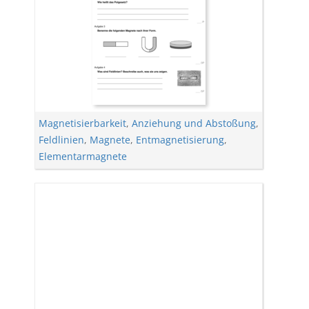
Magnetisierbarkeit
,
Anziehung und Abstoßung
,
Feldlinien
,
Magnete
,
Entmagnetisierung
,
Elementarmagnete