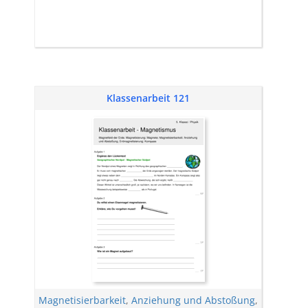
Klassenarbeit 121
Magnetisierbarkeit
,
Anziehung und Abstoßung
,