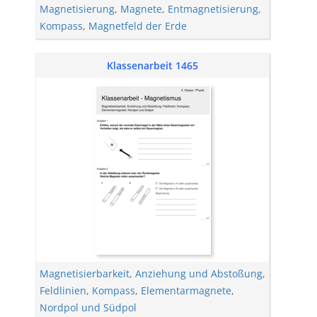
Magnetisierung
,
Magnete
,
Entmagnetisierung
,
Kompass
,
Magnetfeld der Erde
Klassenarbeit 1465
Magnetisierbarkeit
,
Anziehung und Abstoßung
,
Feldlinien
,
Kompass
,
Elementarmagnete
,
Nordpol und Südpol