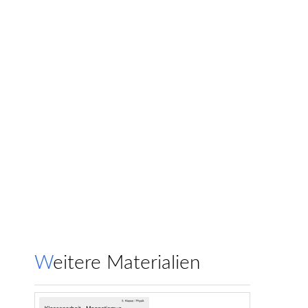
Weitere Materialien