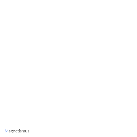
Magnetismus