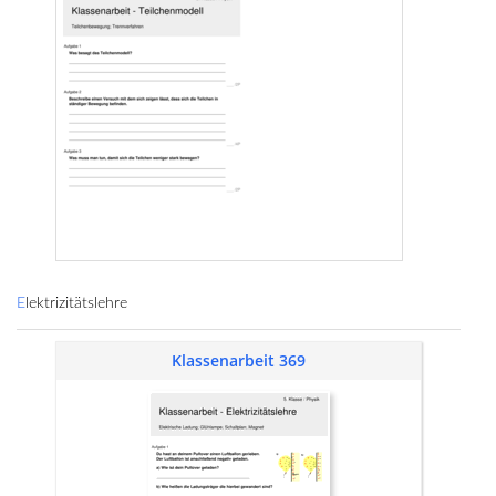
Elektrizitätslehre
Klassenarbeit 369