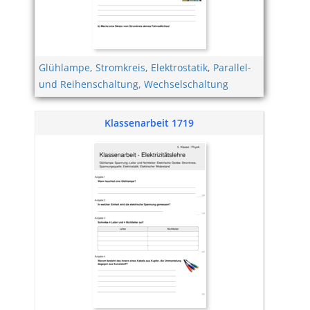
Glühlampe
,
Stromkreis
,
Elektrostatik
,
Parallel-
und Reihenschaltung
,
Wechselschaltung
Klassenarbeit 1719