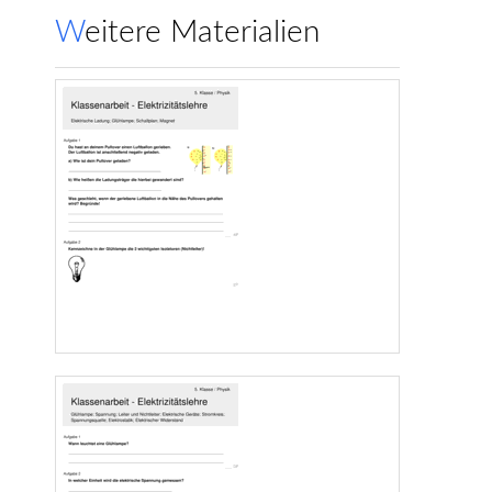
Weitere Materialien