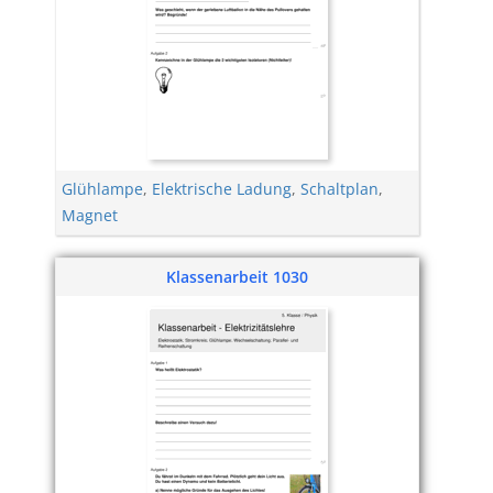
Glühlampe
,
Elektrische Ladung
,
Schaltplan
,
Magnet
Klassenarbeit 1030