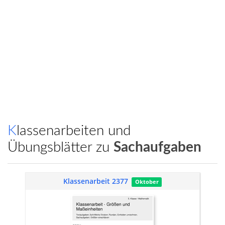
Klassenarbeiten und
Übungsblätter zu
Sachaufgaben
Klassenarbeit 2377
Oktober