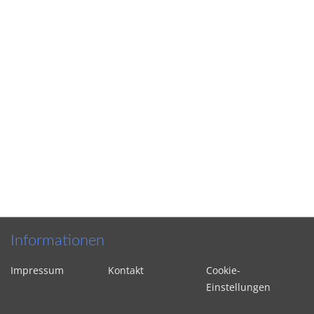
Informationen
Impressum
Kontakt
Cookie-
Einstellungen