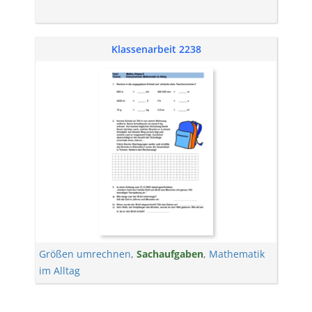
Klassenarbeit 2238
Größen umrechnen
,
Sachaufgaben
,
Mathematik
im Alltag