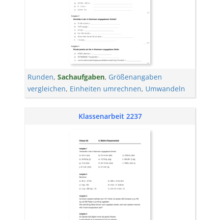
Runden
,
Sachaufgaben
,
Größenangaben
vergleichen
,
Einheiten umrechnen
,
Umwandeln
Klassenarbeit 2237