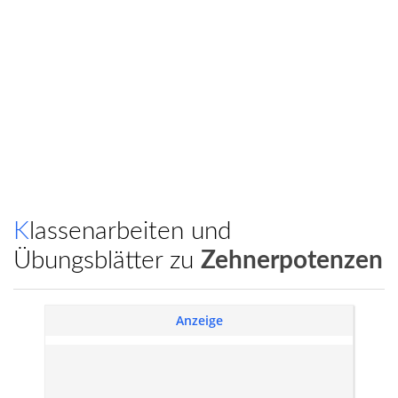
Klassenarbeiten und
Übungsblätter zu
Zehnerpotenzen
Anzeige