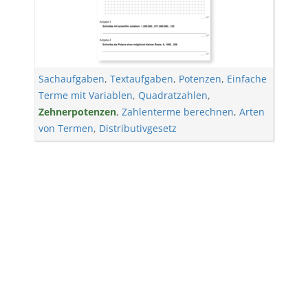
Sachaufgaben
,
Textaufgaben
,
Potenzen
,
Einfache
Terme mit Variablen
,
Quadratzahlen
,
Zehnerpotenzen
,
Zahlenterme berechnen
,
Arten
von Termen
,
Distributivgesetz