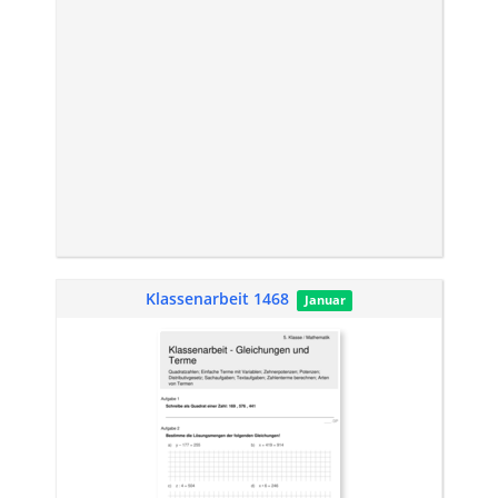
Klassenarbeit 1468
Januar