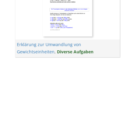
Erklärung zur Umwandlung von
Gewichtseinheiten
,
Diverse Aufgaben