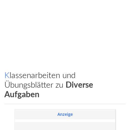
Klassenarbeiten und
Übungsblätter zu
Diverse
Aufgaben
Anzeige