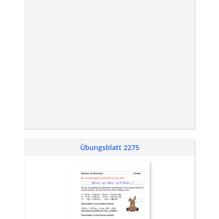
Übungsblatt 2275