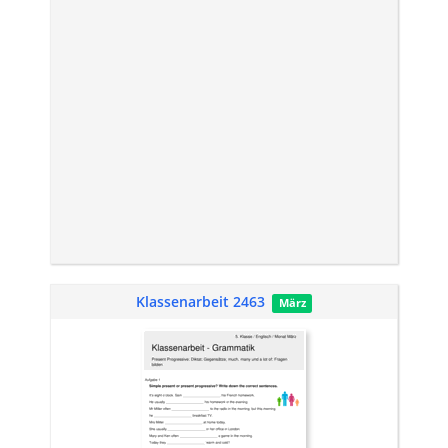
Klassenarbeit 2463
März