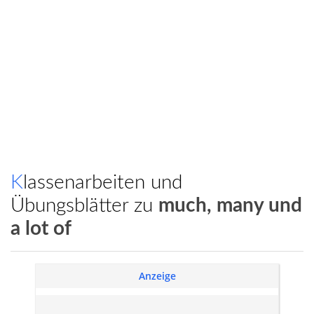
Klassenarbeiten und
Übungsblätter zu
much, many und
a lot of
Anzeige