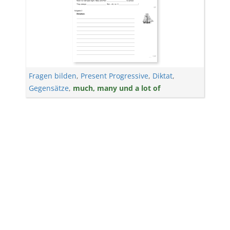
Fragen bilden
,
Present Progressive
,
Diktat
,
Gegensätze
,
much, many und a lot of