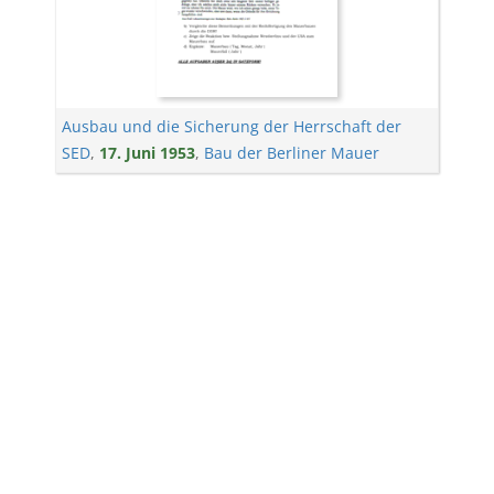
Ausbau und die Sicherung der Herrschaft der
SED
,
17. Juni 1953
,
Bau der Berliner Mauer