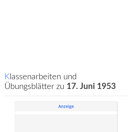
Klassenarbeiten und
Übungsblätter zu
17. Juni 1953
Anzeige