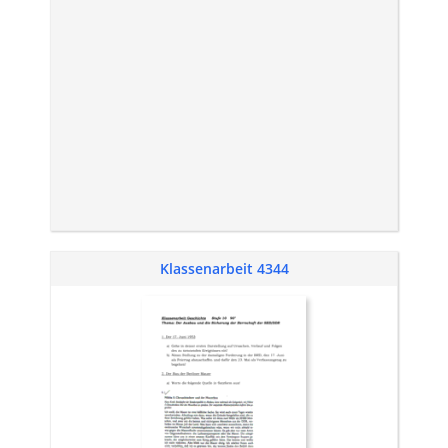
Klassenarbeit 4344